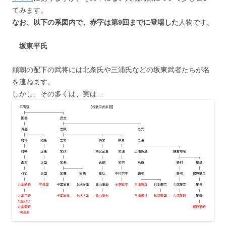
てみます。
なお、以下の系図内で、赤字は第9回までに登場した
人物です。
坂東平氏
頼朝の配下の武将には北条氏や三浦氏などの坂東武者たちが名
を連ねます。
しかし、その多くは、実は…