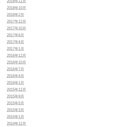
2018年11月
2018年10月
2018年2月
2017年12月
2017年10月
2017年6月
2017年4月
2017年1月
2016年12月
2016年10月
2016年7月
2016年4月
2016年1月
2015年12月
2015年9月
2015年5月
2015年3月
2015年1月
2014年12月