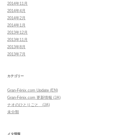
2014年11月
2014年4月
2014年2月
2014年1月
2013年12月
2013年11月
2013年8月
2013年7月
カテゴリー
Gran-Fénix.com Update (EN)
Gran-Fénix.com 更新情報 (JA)
ナオのひとりごと (JA)
未分類
メタ情報