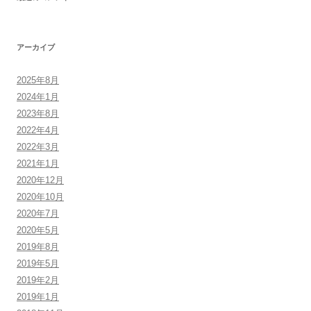
アーカイブ
2025年8月
2024年1月
2023年8月
2022年4月
2022年3月
2021年1月
2020年12月
2020年10月
2020年7月
2020年5月
2019年8月
2019年5月
2019年2月
2019年1月